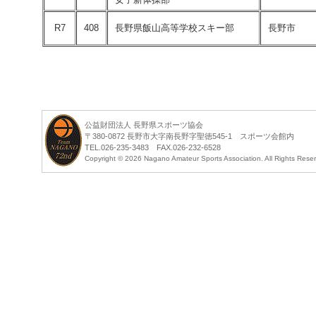
R7
408
長野県飯山高等学校スキー部
長野市
公益財団法人 長野県スポーツ協会
〒380-0872 長野市大字南長野字聖徳545-1 スポーツ会館内
TEL.026-235-3483 FAX.026-232-6528
Copyright ©
2026 Nagano Amateur Sports Association. All Rights Rese