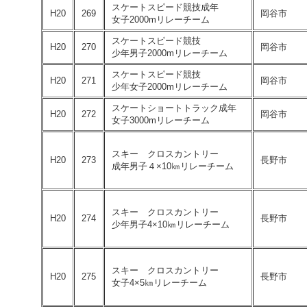
スケートスピード競技成年
H20
269
岡谷市
女子2000mリレーチーム
スケートスピード競技
H20
270
岡谷市
少年男子2000mリレーチーム
スケートスピード競技
H20
271
岡谷市
少年女子2000mリレーチーム
スケートショートトラック成年
H20
272
岡谷市
女子3000mリレーチーム
スキー クロスカントリー
H20
273
長野市
成年男子４×10㎞リレーチーム
スキー クロスカントリー
H20
274
長野市
少年男子4×10㎞リレーチーム
スキー クロスカントリー
H20
275
長野市
女子4×5㎞リレーチーム