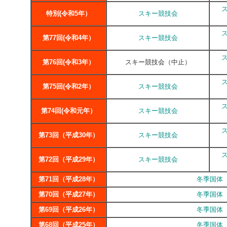
特別(令和5年）
スキー競技会
第77回(令和4年）
スキー競技会
第76回(令和3年）
スキー競技会（中止）
第75回(令和2年）
スキー競技会
第74回(令和元年）
スキー競技会
第73回（平成30年）
スキー競技会
第72回（平成29年）
スキー競技会
第71回（平成28年）
冬季国体
第70回（平成27年）
冬季国体
第69回（平成26年）
冬季国体
第68回（平成25年）
冬季国体