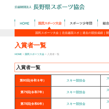
国民スポーツ大会
|
北信越国スポ
|
過去の競技成績
|
開
入賞者一覧
HOME
>
国民スポーツ大会
> 入賞者一覧
入賞者一覧
第80回(令和８年）
スキー競技会
第79回(令和7年）
スキー競技会
第78回(令和6年）
スキー競技会